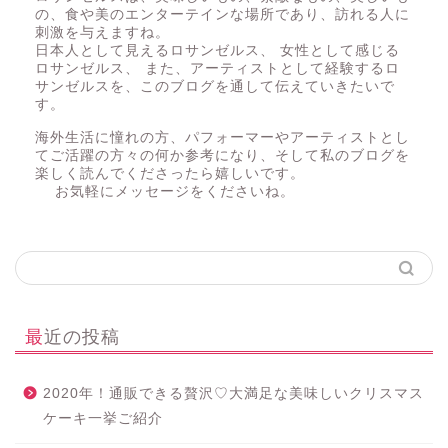
の、食や美のエンターテインな場所であり、訪れる人に
刺激を与えますね。
日本人として見えるロサンゼルス、 女性として感じる
ロサンゼルス、 また、アーティストとして経験するロ
サンゼルスを、このブログを通して伝えていきたいで
す。
海外生活に憧れの方、パフォーマーやアーティストとし
てご活躍の方々の何か参考になり、そして私のブログを
楽しく読んでくださったら嬉しいです。
お気軽にメッセージをくださいね。
最近の投稿
2020年！通販できる贅沢♡大満足な美味しいクリスマス
ケーキ一挙ご紹介