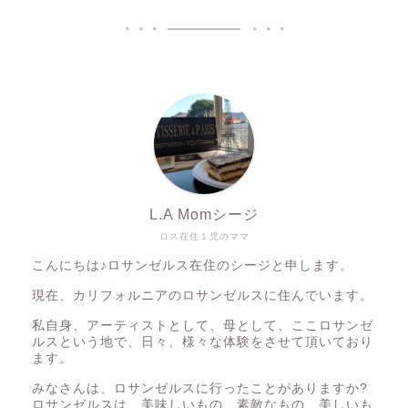
L.A Momシージ
ロス在住１児のママ
こんにちは♪ロサンゼルス在住のシージと申します。
現在、カリフォルニアのロサンゼルスに住んでいます。
私自身、アーティストとして、母として、ここロサンゼ
ルスという地で、日々、様々な体験をさせて頂いており
ます。
みなさんは、ロサンゼルスに行ったことがありますか?
ロサンゼルスは、美味しいもの、素敵なもの、美しいも