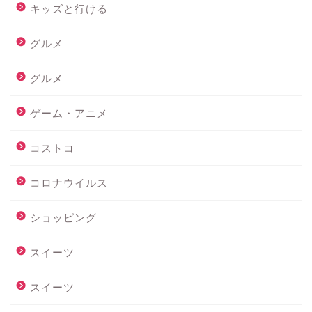
キッズと行ける
グルメ
グルメ
ゲーム・アニメ
コストコ
コロナウイルス
ショッピング
スイーツ
スイーツ