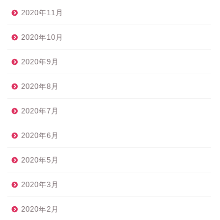
2020年11月
2020年10月
2020年9月
2020年8月
2020年7月
2020年6月
2020年5月
2020年3月
2020年2月