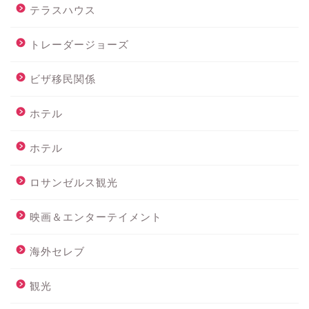
テラスハウス
トレーダージョーズ
ビザ移民関係
ホテル
ホテル
ロサンゼルス観光
映画＆エンターテイメント
海外セレブ
観光