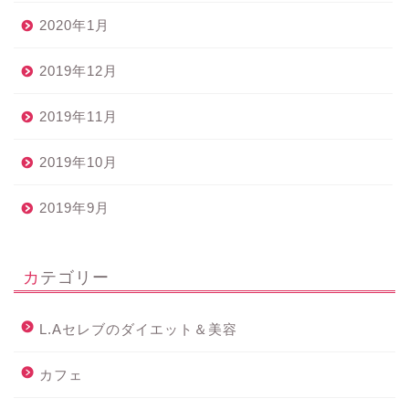
2020年1月
2019年12月
2019年11月
2019年10月
2019年9月
カテゴリー
L.Aセレブのダイエット＆美容
カフェ