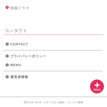
ホーム
韓国ドラマ
メニュー
コンタクト
ロサンゼルス・近郊観光
グルメ
CONTACT
プライバシーポリシー
映画＆ドラマ
MENU
運営者情報
MENU
2019–2026 ロサンゼルス観光・エンタメ情報