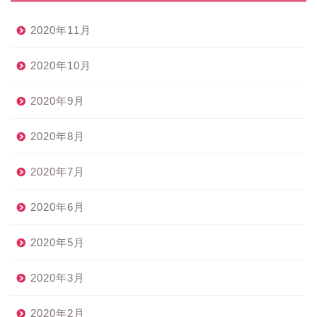
2020年11月
2020年10月
2020年9月
2020年8月
2020年7月
2020年6月
2020年5月
2020年3月
2020年2月