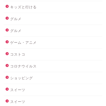
キッズと行ける
グルメ
グルメ
ゲーム・アニメ
コストコ
コロナウイルス
ショッピング
スイーツ
スイーツ