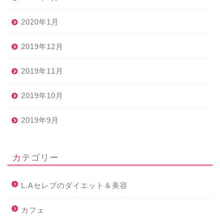
2020年1月
2019年12月
2019年11月
2019年10月
2019年9月
カテゴリー
L.Aセレブのダイエット＆美容
カフェ