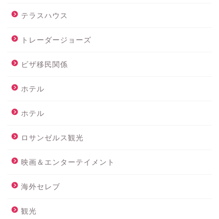
テラスハウス
トレーダージョーズ
ビザ移民関係
ホテル
ホテル
ロサンゼルス観光
映画＆エンターテイメント
海外セレブ
観光