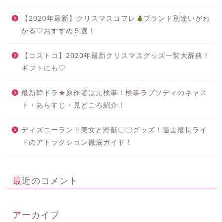
【2020年最新】クリスマスコフレ
ブランド別違いがわ
かる♡おすすめ５選！
【コストコ】2020年最新クリスマスグッズ一覧大辞典！
ギフトにも♡
最新韓ドラ★原作者は元検事！検事ラプソディのキャス
ト・あらすじ・見どころ紹介！
ディズニーランド美女と野獣〇〇グッズ！過去最長ライ
ドのアトラクション徹底ガイド！
最近のコメント
アーカイブ