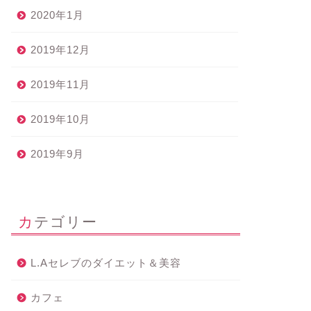
2020年1月
2019年12月
2019年11月
2019年10月
2019年9月
カテゴリー
L.Aセレブのダイエット＆美容
カフェ