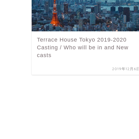
Terrace House Tokyo 2019-2020
Casting / Who will be in and New
casts
2019年12月6