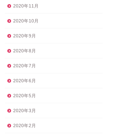
2020年11月
2020年10月
2020年9月
2020年8月
2020年7月
2020年6月
2020年5月
2020年3月
2020年2月