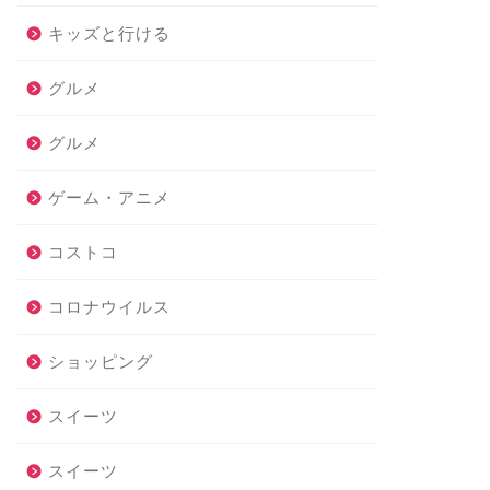
キッズと行ける
グルメ
グルメ
ゲーム・アニメ
コストコ
コロナウイルス
ショッピング
スイーツ
スイーツ