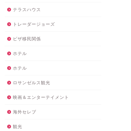
テラスハウス
トレーダージョーズ
ビザ移民関係
ホテル
ホテル
ロサンゼルス観光
映画＆エンターテイメント
海外セレブ
観光