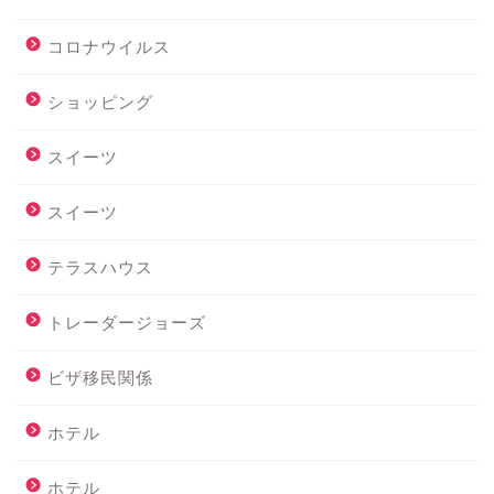
コロナウイルス
ショッピング
スイーツ
スイーツ
テラスハウス
トレーダージョーズ
ビザ移民関係
ホテル
ホテル