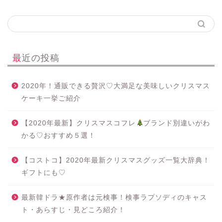
最近の投稿
2020年！通販できる贅沢♡大満足な美味しいクリスマス
ケーキ一挙ご紹介
【2020年最新】クリスマスコフレ
ブランド別違いがわ
かる♡おすすめ５選！
【コストコ】2020年最新クリスマスグッズ一覧大辞典！
ギフトにも♡
最新韓ドラ★原作者は元検事！検事ラプソディのキャス
ト・あらすじ・見どころ紹介！