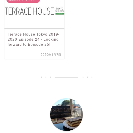
映画＆エンターテイメント
Terrace House Tokyo 2019-
2020 Episode 24 - Looking
forward to Episode 25!
2020年1月7日