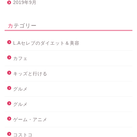
2019年9月
カテゴリー
L.Aセレブのダイエット＆美容
カフェ
キッズと行ける
グルメ
グルメ
ゲーム・アニメ
コストコ