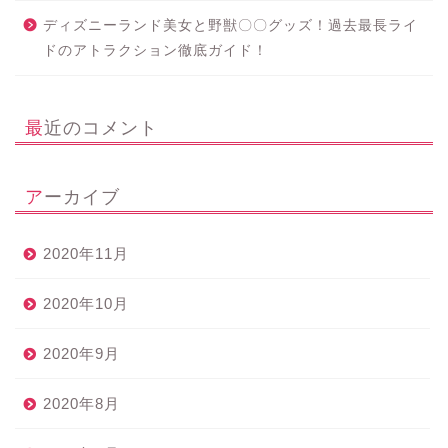
ディズニーランド美女と野獣〇〇グッズ！過去最長ライ
ドのアトラクション徹底ガイド！
最近のコメント
アーカイブ
2020年11月
2020年10月
2020年9月
2020年8月