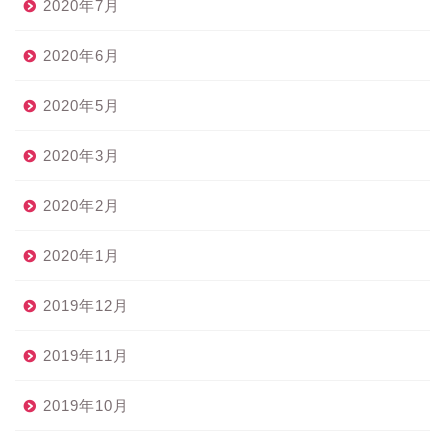
2020年7月
2020年6月
2020年5月
2020年3月
2020年2月
2020年1月
2019年12月
2019年11月
2019年10月