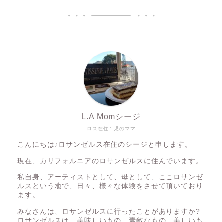
L.A Momシージ
ロス在住１児のママ
こんにちは♪ロサンゼルス在住のシージと申します。
現在、カリフォルニアのロサンゼルスに住んでいます。
私自身、アーティストとして、母として、ここロサンゼ
ルスという地で、日々、様々な体験をさせて頂いており
ます。
みなさんは、ロサンゼルスに行ったことがありますか?
ロサンゼルスは、美味しいもの、素敵なもの、美しいも