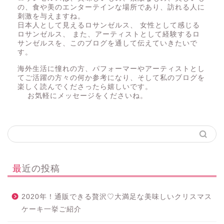
の、食や美のエンターテインな場所であり、訪れる人に
刺激を与えますね。
日本人として見えるロサンゼルス、 女性として感じる
ロサンゼルス、 また、アーティストとして経験するロ
サンゼルスを、このブログを通して伝えていきたいで
す。
海外生活に憧れの方、パフォーマーやアーティストとし
てご活躍の方々の何か参考になり、そして私のブログを
楽しく読んでくださったら嬉しいです。
お気軽にメッセージをくださいね。
最近の投稿
2020年！通販できる贅沢♡大満足な美味しいクリスマス
ケーキ一挙ご紹介