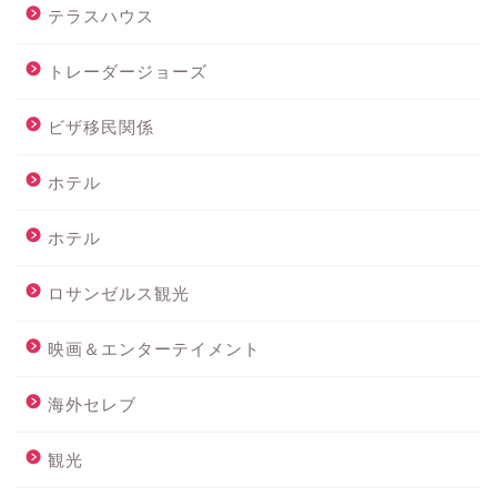
テラスハウス
トレーダージョーズ
ビザ移民関係
ホテル
ホテル
ロサンゼルス観光
映画＆エンターテイメント
海外セレブ
観光