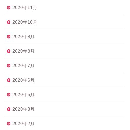
2020年11月
2020年10月
2020年9月
2020年8月
2020年7月
2020年6月
2020年5月
2020年3月
2020年2月