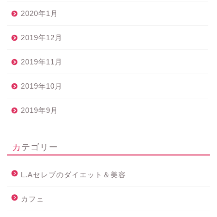
2020年1月
2019年12月
2019年11月
2019年10月
2019年9月
カテゴリー
L.Aセレブのダイエット＆美容
カフェ