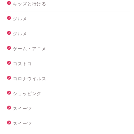
キッズと行ける
グルメ
グルメ
ゲーム・アニメ
コストコ
コロナウイルス
ショッピング
スイーツ
スイーツ