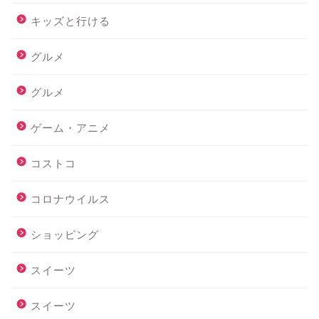
キッズと行ける
グルメ
グルメ
ゲーム・アニメ
コストコ
コロナウイルス
ショッピング
スイーツ
スイーツ