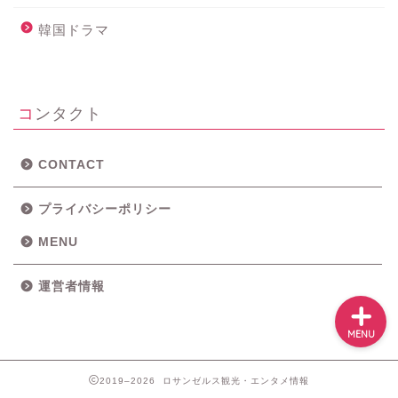
ホーム
韓国ドラマ
メニュー
コンタクト
ロサンゼルス・近郊観光
グルメ
CONTACT
プライバシーポリシー
映画＆ドラマ
MENU
運営者情報
MENU
2019–2026 ロサンゼルス観光・エンタメ情報