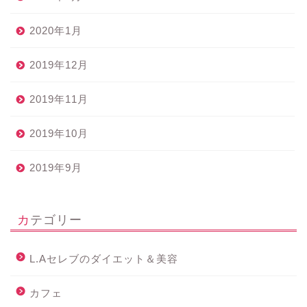
2020年1月
2019年12月
2019年11月
2019年10月
2019年9月
カテゴリー
L.Aセレブのダイエット＆美容
カフェ