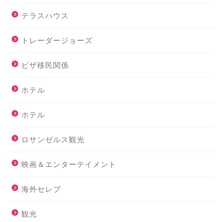
テラスハウス
トレーダージョーズ
ビザ移民関係
ホテル
ホテル
ロサンゼルス観光
映画＆エンターテイメント
海外セレブ
観光