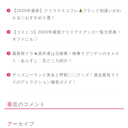
【2020年最新】クリスマスコフレ
ブランド別違いがわ
かる♡おすすめ５選！
【コストコ】2020年最新クリスマスグッズ一覧大辞典！
ギフトにも♡
最新韓ドラ★原作者は元検事！検事ラプソディのキャス
ト・あらすじ・見どころ紹介！
ディズニーランド美女と野獣〇〇グッズ！過去最長ライ
ドのアトラクション徹底ガイド！
最近のコメント
アーカイブ