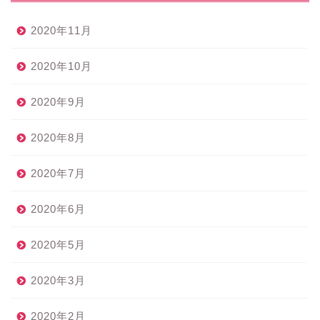
2020年11月
2020年10月
2020年9月
2020年8月
2020年7月
2020年6月
2020年5月
2020年3月
2020年2月