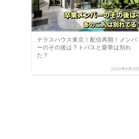
テラスハウス東京！配信再開！メンバ
ーのその後は？トパスと愛華は別れ
た？
2020年5月12