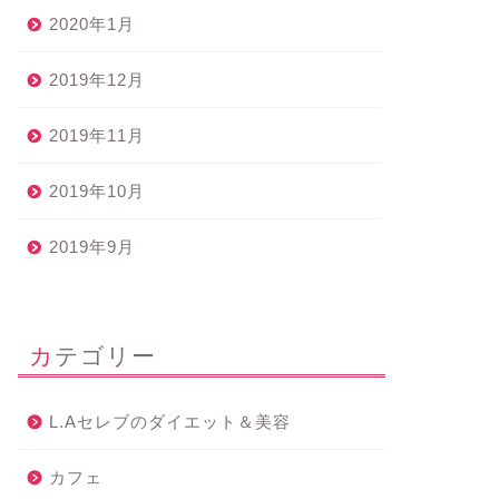
2020年1月
2019年12月
2019年11月
2019年10月
2019年9月
カテゴリー
L.Aセレブのダイエット＆美容
カフェ