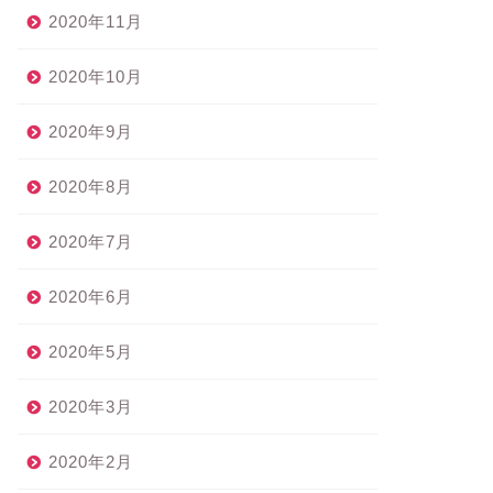
2020年11月
2020年10月
2020年9月
2020年8月
2020年7月
2020年6月
2020年5月
2020年3月
2020年2月