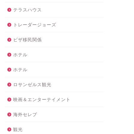
テラスハウス
トレーダージョーズ
ビザ移民関係
ホテル
ホテル
ロサンゼルス観光
映画＆エンターテイメント
海外セレブ
観光