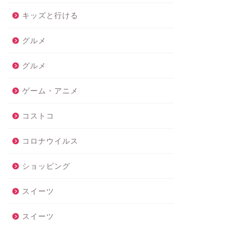
キッズと行ける
グルメ
グルメ
ゲーム・アニメ
コストコ
コロナウイルス
ショッピング
スイーツ
スイーツ