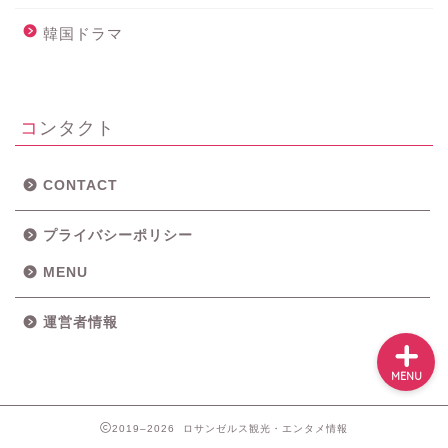
ホーム
韓国ドラマ
メニュー
コンタクト
ロサンゼルス・近郊観光
グルメ
CONTACT
プライバシーポリシー
映画＆ドラマ
MENU
運営者情報
MENU
2019–2026 ロサンゼルス観光・エンタメ情報