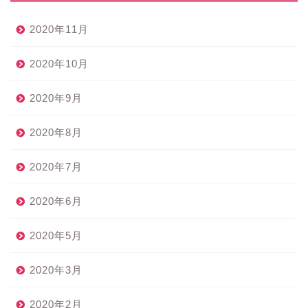
2020年11月
2020年10月
2020年9月
2020年8月
2020年7月
2020年6月
2020年5月
2020年3月
2020年2月