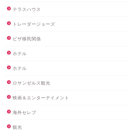
テラスハウス
トレーダージョーズ
ビザ移民関係
ホテル
ホテル
ロサンゼルス観光
映画＆エンターテイメント
海外セレブ
観光