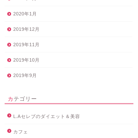
2020年1月
2019年12月
2019年11月
2019年10月
2019年9月
カテゴリー
L.Aセレブのダイエット＆美容
カフェ