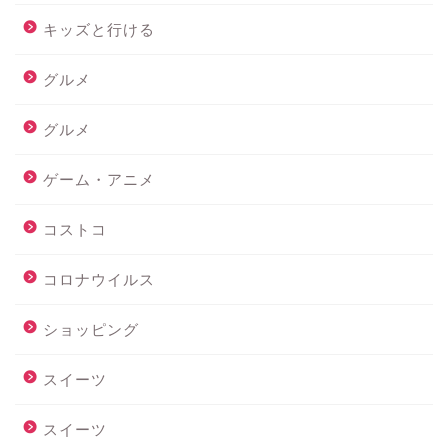
キッズと行ける
グルメ
グルメ
ゲーム・アニメ
コストコ
コロナウイルス
ショッピング
スイーツ
スイーツ