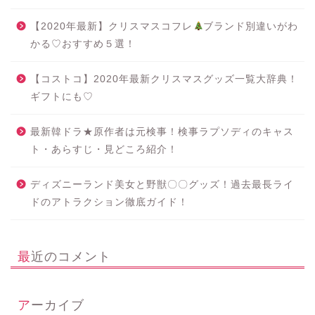
【2020年最新】クリスマスコフレ
ブランド別違いがわ
かる♡おすすめ５選！
【コストコ】2020年最新クリスマスグッズ一覧大辞典！
ギフトにも♡
最新韓ドラ★原作者は元検事！検事ラプソディのキャス
ト・あらすじ・見どころ紹介！
ディズニーランド美女と野獣〇〇グッズ！過去最長ライ
ドのアトラクション徹底ガイド！
最近のコメント
アーカイブ