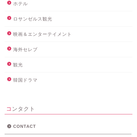
ホテル
ロサンゼルス観光
映画＆エンターテイメント
海外セレブ
観光
ホーム
韓国ドラマ
メニュー
コンタクト
ロサンゼルス・近郊観光
グルメ
CONTACT