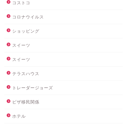
コストコ
コロナウイルス
ショッピング
スイーツ
スイーツ
テラスハウス
トレーダージョーズ
ビザ移民関係
ホテル