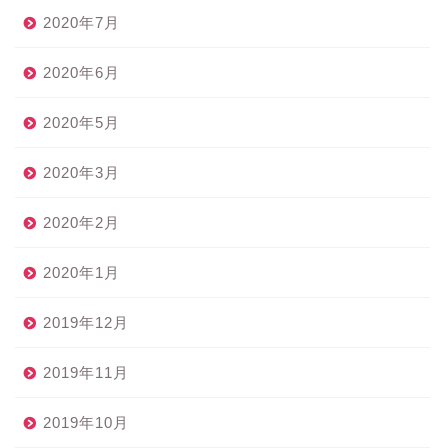
2020年7月
2020年6月
2020年5月
2020年3月
2020年2月
2020年1月
2019年12月
2019年11月
2019年10月