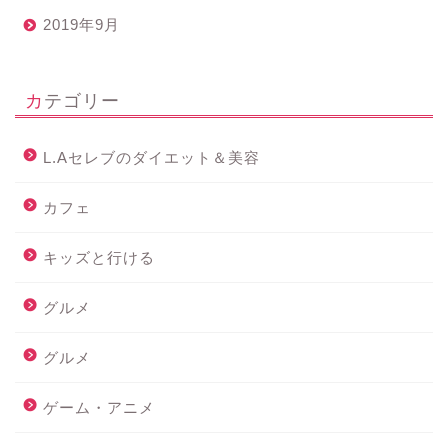
2019年9月
カテゴリー
L.Aセレブのダイエット＆美容
カフェ
キッズと行ける
グルメ
グルメ
ゲーム・アニメ