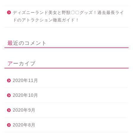
ディズニーランド美女と野獣〇〇グッズ！過去最長ライ
ドのアトラクション徹底ガイド！
最近のコメント
アーカイブ
2020年11月
2020年10月
2020年9月
2020年8月