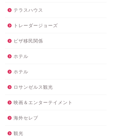
テラスハウス
トレーダージョーズ
ビザ移民関係
ホテル
ホテル
ロサンゼルス観光
映画＆エンターテイメント
海外セレブ
観光