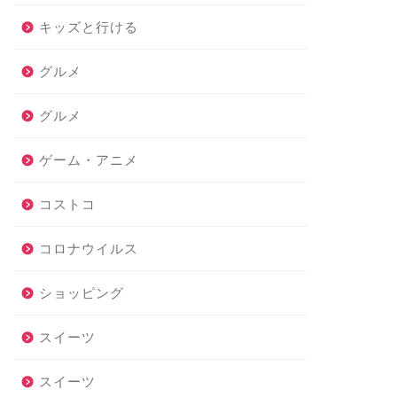
キッズと行ける
グルメ
グルメ
ゲーム・アニメ
コストコ
コロナウイルス
ショッピング
スイーツ
スイーツ