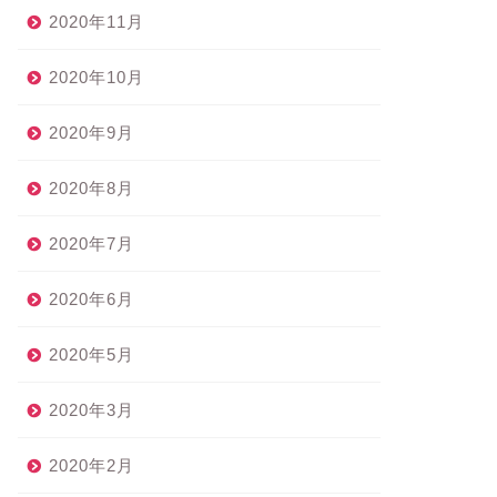
2020年11月
2020年10月
2020年9月
2020年8月
2020年7月
2020年6月
2020年5月
2020年3月
2020年2月