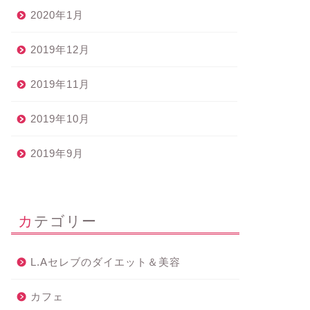
2020年1月
2019年12月
2019年11月
2019年10月
2019年9月
カテゴリー
L.Aセレブのダイエット＆美容
カフェ