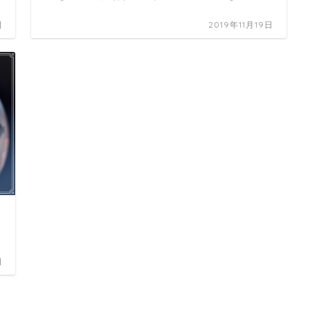
日
2019年11月19日
日