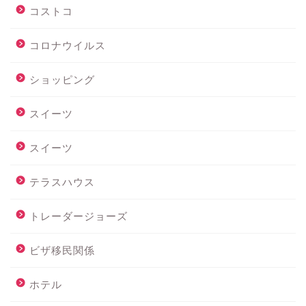
コストコ
コロナウイルス
ショッピング
スイーツ
スイーツ
テラスハウス
トレーダージョーズ
ビザ移民関係
ホテル