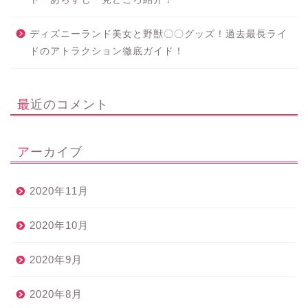
ディズニーランド美女と野獣〇〇グッズ！過去最長ライ
ドのアトラクション徹底ガイド！
最近のコメント
アーカイブ
2020年11月
2020年10月
2020年9月
2020年8月