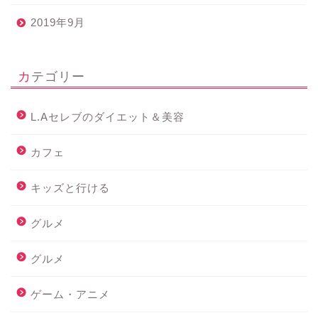
2019年9月
カテゴリー
L.Aセレブのダイエット＆美容
カフェ
キッズと行ける
グルメ
グルメ
ゲーム・アニメ