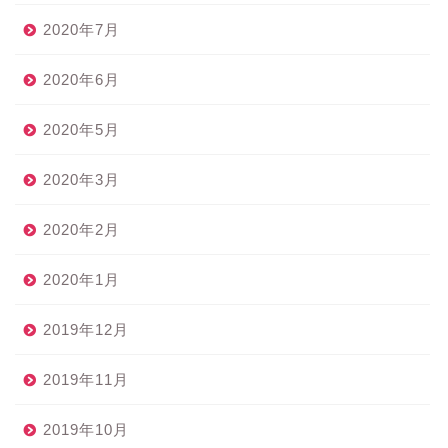
2020年7月
2020年6月
2020年5月
2020年3月
2020年2月
2020年1月
2019年12月
2019年11月
2019年10月