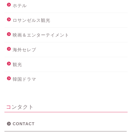
ホテル
ロサンゼルス観光
映画＆エンターテイメント
海外セレブ
観光
ホーム
韓国ドラマ
メニュー
コンタクト
ロサンゼルス・近郊観光
グルメ
CONTACT