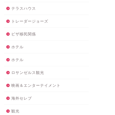
テラスハウス
トレーダージョーズ
ビザ移民関係
ホテル
ホテル
ロサンゼルス観光
映画＆エンターテイメント
海外セレブ
観光