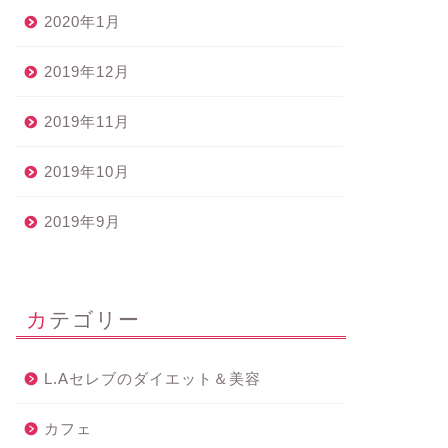
2020年1月
2019年12月
2019年11月
2019年10月
2019年9月
カテゴリー
L.Aセレブのダイエット＆美容
カフェ