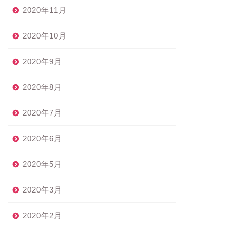
2020年11月
2020年10月
2020年9月
2020年8月
2020年7月
2020年6月
2020年5月
2020年3月
2020年2月