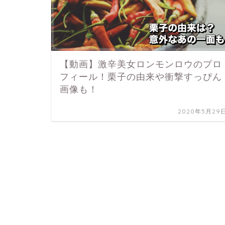
【動画】激辛美女ロンモンロウのプロ
フィール！栗子の由来や衝撃すっぴん
画像も！
2020年5月29