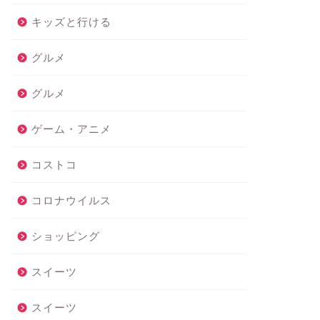
キッズと行ける
グルメ
グルメ
ゲーム・アニメ
コストコ
コロナウイルス
ショッピング
スイーツ
スイーツ