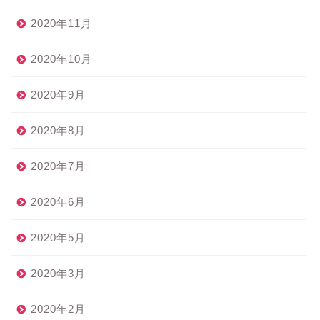
2020年11月
2020年10月
2020年9月
2020年8月
2020年7月
2020年6月
2020年5月
2020年3月
2020年2月