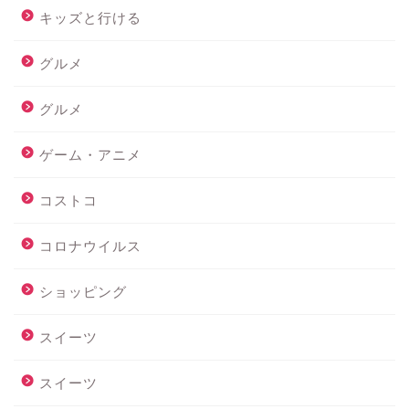
キッズと行ける
グルメ
グルメ
ゲーム・アニメ
コストコ
コロナウイルス
ショッピング
スイーツ
スイーツ