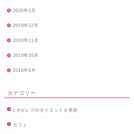
2020年1月
2019年12月
2019年11月
2019年10月
2019年9月
カテゴリー
L.Aセレブのダイエット＆美容
カフェ