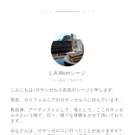
L.A Momシージ
ロス在住１児のママ
こんにちは♪ロサンゼルス在住のシージと申します。
現在、カリフォルニアのロサンゼルスに住んでいます。
私自身、アーティストとして、母として、ここロサンゼ
ルスという地で、日々、様々な体験をさせて頂いており
ます。
みなさんは、ロサンゼルスに行ったことがありますか?