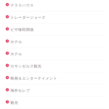
テラスハウス
トレーダージョーズ
ビザ移民関係
ホテル
ホテル
ロサンゼルス観光
映画＆エンターテイメント
海外セレブ
観光