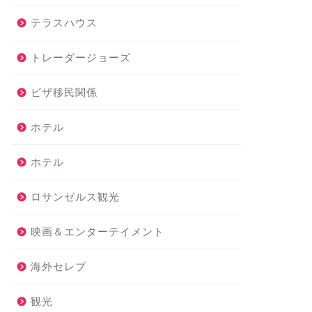
テラスハウス
トレーダージョーズ
ビザ移民関係
ホテル
ホテル
ロサンゼルス観光
映画＆エンターテイメント
海外セレブ
観光