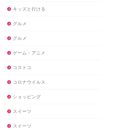
キッズと行ける
グルメ
グルメ
ゲーム・アニメ
コストコ
コロナウイルス
ショッピング
スイーツ
スイーツ