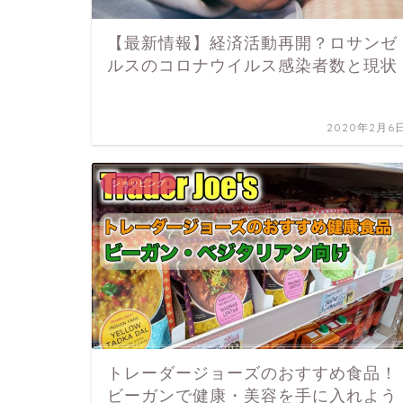
【最新情報】経済活動再開？ロサンゼ
ルスのコロナウイルス感染者数と現状
2020年2月6
ショッピング
トレーダージョーズのおすすめ食品！
ビーガンで健康・美容を手に入れよう