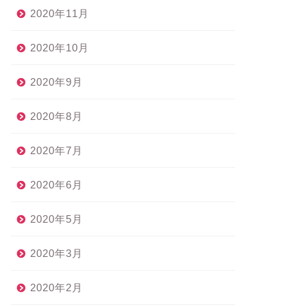
2020年11月
2020年10月
2020年9月
2020年8月
2020年7月
2020年6月
2020年5月
2020年3月
2020年2月