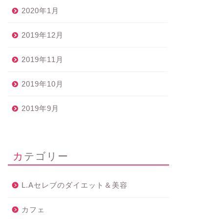
2020年1月
2019年12月
2019年11月
2019年10月
2019年9月
カテゴリー
L.Aセレブのダイエット＆美容
カフェ