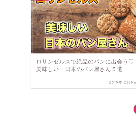
ロサンゼルスで絶品のパンに出会う♡
美味しい・日本のパン屋さん５選
2019年10月9