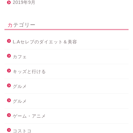
2019年9月
カテゴリー
L.Aセレブのダイエット＆美容
カフェ
キッズと行ける
グルメ
グルメ
ゲーム・アニメ
コストコ