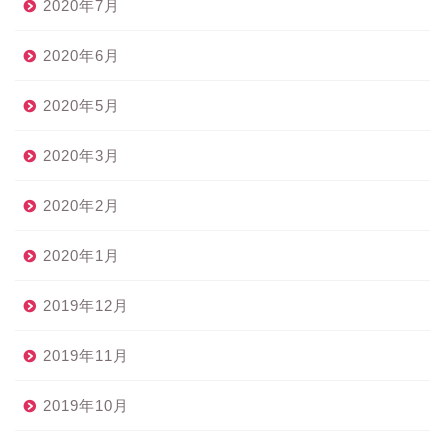
2020年7月
2020年6月
2020年5月
2020年3月
2020年2月
2020年1月
2019年12月
2019年11月
2019年10月