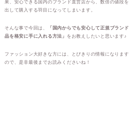
果、安心できる国内のブランド直営店から、数倍の値段を
出して購入する羽目になってしまいます。
そんな事で今回は、
「国内からでも安心して正規ブランド
品を格安に手に入れる方法」
をお教えしたいと思います♪
ファッション大好きな方には、とびきりの情報になります
ので、是非最後までお読みくださいね！