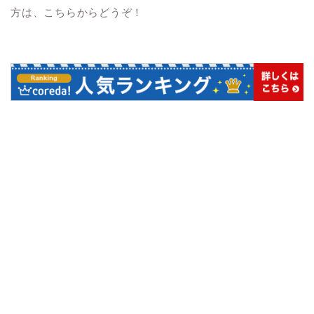
方は、こちらからどうぞ！