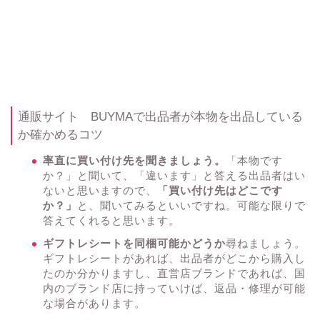
通販サイト BUYMAで出品者が本物を出品している
か確かめるコツ
率直に買い付け先を聞きましょう。
「本物です
か？」と聞いて、「違います」と答える出品者はい
ないと思いますので、
「買い付け先はどこです
か？」
と、聞いてみるといいですね。可能な限りで
答えてくれると思います。
ギフトレシートを同梱可能かどうか
尋ねましょう。
ギフトレシートがあれば、出品者がどこから購入し
たのか分かりますし、直営店ブランドであれば、国
内のブランド店に持っていけば、返品・修理が可能
な場合があります。