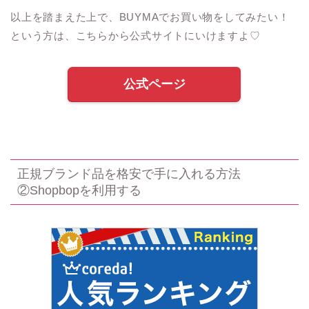
以上を踏まえた上で、BUYMAでお買い物をしてみたい！
という方は、こちらから公式サイトにいけますよ♡
公式ページ
正規ブランド品を格安で手に入れる方法
②Shopbopを利用する