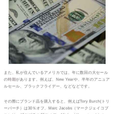
また、私が住んでいるアメリカでは、年に数回の大セール
の時期があります。例えば、New Yearや、半年のアニュア
ルセール、ブラックフライデー、などなどです。
その際にブランド品を購入すると、例えばTory Burch(トリ
ーバーチ）は30％オフ、Marc Jacobs（マークジェイコブ