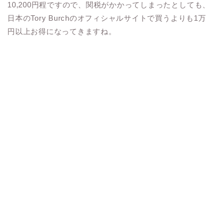
10,200円程ですので、関税がかかってしまったとしても、
日本のTory Burchのオフィシャルサイトで買うよりも1万
円以上お得になってきますね。