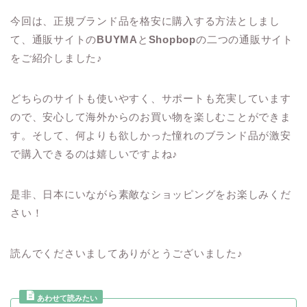
今回は、正規ブランド品を格安に購入する方法としまし
て、通販サイトの
BUYMA
と
Shopbop
の二つの通販サイト
をご紹介しました♪
どちらのサイトも使いやすく、サポートも充実しています
ので、安心して海外からのお買い物を楽しむことができま
す。そして、何よりも欲しかった憧れのブランド品が激安
で購入できるのは嬉しいですよね♪
是非、日本にいながら素敵なショッピングをお楽しみくだ
さい！
読んでくださいましてありがとうございました♪