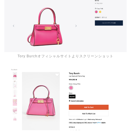
Tory Burchオフィシャルサイトよりスクリーンショット