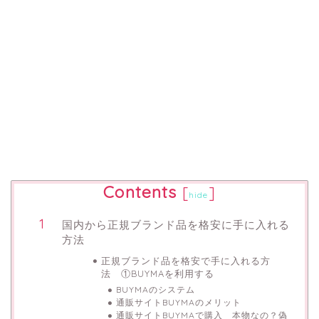
Contents
[
]
hide
国内から正規ブランド品を格安に手に入れる
方法
正規ブランド品を格安で手に入れる方
法 ①BUYMAを利用する
BUYMAのシステム
通販サイトBUYMAのメリット
通販サイトBUYMAで購入 本物なの？偽