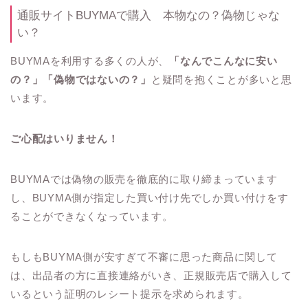
通販サイトBUYMAで購入 本物なの？偽物じゃな
い？
BUYMAを利用する多くの人が、
「なんでこんなに安い
の？」「偽物ではないの？」
と疑問を抱くことが多いと思
います。
ご心配はいりません！
BUYMAでは偽物の販売を徹底的に取り締まっています
し、BUYMA側が指定した買い付け先でしか買い付けをす
ることができなくなっています。
もしもBUYMA側が安すぎて不審に思った商品に関して
は、出品者の方に直接連絡がいき、正規販売店で購入して
いるという証明のレシート提示を求められます。