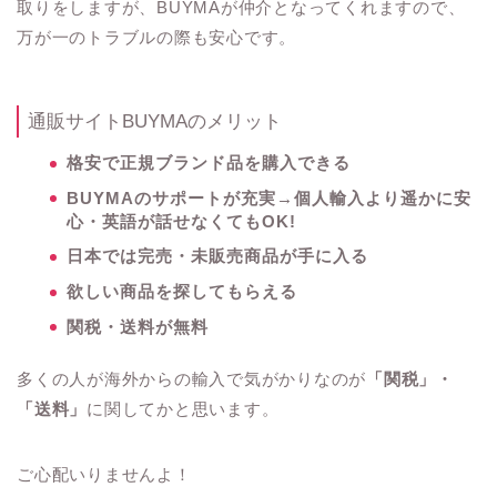
取りをしますが、BUYMAが仲介となってくれますので、
万が一のトラブルの際も安心です。
通販サイトBUYMAのメリット
格安で正規ブランド品を購入できる
BUYMAのサポートが充実→個人輸入より遥かに安
心・英語が話せなくてもOK!
日本では完売・未販売商品が手に入る
欲しい商品を探してもらえる
関税・送料が無料
多くの人が海外からの輸入で気がかりなのが
「関税」・
「送料」
に関してかと思います。
ご心配いりませんよ！