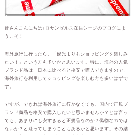
皆さんこんにちは♪ロサンゼルス在住シージのブログによ
うこそ！
海外旅行に行ったら、「観光よりもショッピングを楽しみ
たい！」という方も多いかと思います。特に、海外の人気
ブランド品は、日本に比べると格安で購入できますので、
海外旅行を利用してショッピングを楽しむ方も多いはずで
す。
ですが、できれば海外旅行に行かなくても、国内で正規ブ
ランド商品を格安で購入したいと思いませんか？とは言っ
ても、あまりにも安すぎると正規品なのか？偽物なのでは
ないか？と疑ってしまうこともあるかと思います。その結