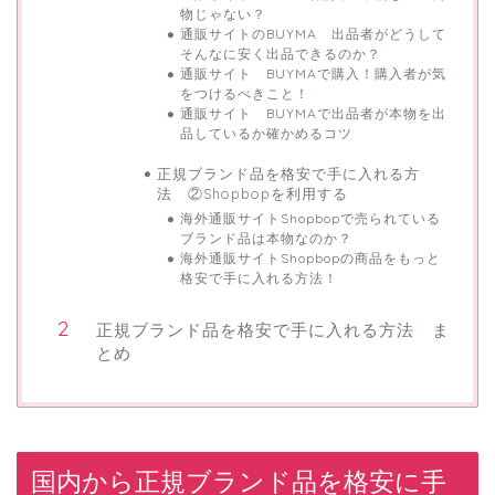
物じゃない？
通販サイトのBUYMA 出品者がどうして
そんなに安く出品できるのか？
通販サイト BUYMAで購入！購入者が気
をつけるべきこと！
通販サイト BUYMAで出品者が本物を出
品しているか確かめるコツ
正規ブランド品を格安で手に入れる方
法 ②Shopbopを利用する
海外通販サイトShopbopで売られている
ブランド品は本物なのか？
海外通販サイトShopbopの商品をもっと
格安で手に入れる方法！
正規ブランド品を格安で手に入れる方法 ま
とめ
国内から正規ブランド品を格安に手