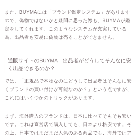
また、BUYMAには「ブランド鑑定システム」があります
ので、偽物ではないかと疑問に思った際も、BUYMAが鑑
定をしてくれます。このようなシステムが充実している
為、出品者も安易に偽物は売ることができません。
通販サイトのBUYMA 出品者がどうしてそんなに安
く出品できるのか？
では、「正規品で本物なのにどうして出品者はそんなに安
くブランドの買い付けが可能なのか？」という点ですが、
これにはいくつかのトリックがあります。
まず、海外購入のブランドは、日本に比べてそもそも安い
です。これは直営店で購入しても、日本より格安です。そ
の上、日本ではまだまだ人気のある商品でも、海外ではア