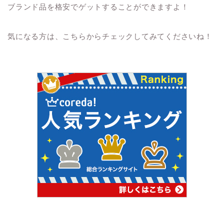
ブランド品を格安でゲットすることができますよ！
気になる方は、こちらからチェックしてみてくださいね！