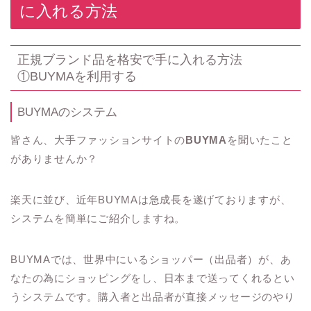
に入れる方法
正規ブランド品を格安で手に入れる方法
①BUYMAを利用する
BUYMAのシステム
皆さん、大手ファッションサイトの
BUYMA
を聞いたこと
がありませんか？
楽天に並び、近年BUYMAは急成長を遂げておりますが、
システムを簡単にご紹介しますね。
BUYMAでは、世界中にいるショッパー（出品者）が、あ
なたの為にショッピングをし、日本まで送ってくれるとい
うシステムです。購入者と出品者が直接メッセージのやり