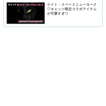
ケイト・スペードニューヨーク
♡キャッツ限定コラボアイテム
が可愛すぎ♡