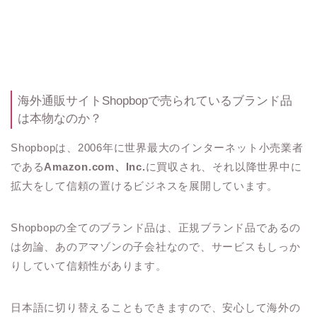
海外通販サイトShopbopで売られているブランド品
は本物なのか？
Shopbopは、2006年に世界最大のインターネット小売業者
である
Amazon.com、Inc.
に買収され、それ以降世界中に
拡大をして信頼の置けるビジネスを展開しています。
Shopbopの全てのブランド品は、正規ブランド品であるの
は勿論、あのアマゾンの子会社なので、サービスもしっか
りしていて信頼性があります。
日本語に切り替えることもできますので、安心して海外の