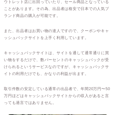
ウトレット店に出回っていたり、セール商品となっている
ことがあります。その為、出品者は格安で日本での人気ブ
ランド商品の購入が可能です。
また、出品者はお買い物の達人ですので、クーポンやキャ
ッシュバックサイトを上手く利用しています。
キャッシュバックサイトは、サイトを通して通常通りに買
い物をするだけで、数パーセントのキャッシュバックが受
けられるというサービスなのですが、キャッシュバックサ
イトの利用だけでも、かなりの利益が出ます。
取引件数の安定している通常の出品者で、年間20万円〜50
万円ほどはキャッシュバックサイトからの収入があると言
っても過言ではありません。