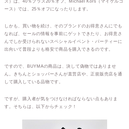
ス）は、40％プラス20％オフ、Michael Kors（マイケルコ
ース）では、25％オフになったりします。
しかも、買い物を続け、そのブランドのお得意さんにでも
なれば、セールの情報を事前にゲットできたり、お得意さ
んでしか受けられないスペシャルイベント・パーティーに
出向いて普段よりも格安で商品を購入できるのです。
ですので、BUYMAの商品は、決して偽物ではありませ
ん。きちんとショッパーさんが直営店や、正規販売店を通
して購入している品物です。
ですが、購入者が気をつけなければならない点もありま
す。そちらは、以下からチェック！