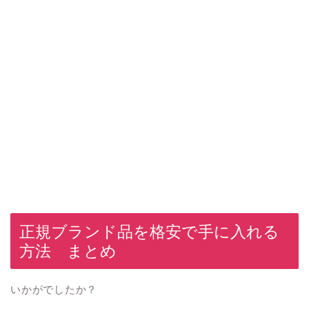
正規ブランド品を格安で手に入れる
方法 まとめ
いかがでしたか？