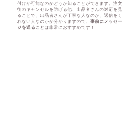
付けが可能なのかどうか知ることができます。注文
後のキャンセルを防げる他、出品者さんの対応を見
ることで、出品者さんが丁寧な人なのか、返信をく
れない人なのかが分かりますので、
事前にメッセー
ジを送ること
は非常におすすめです！