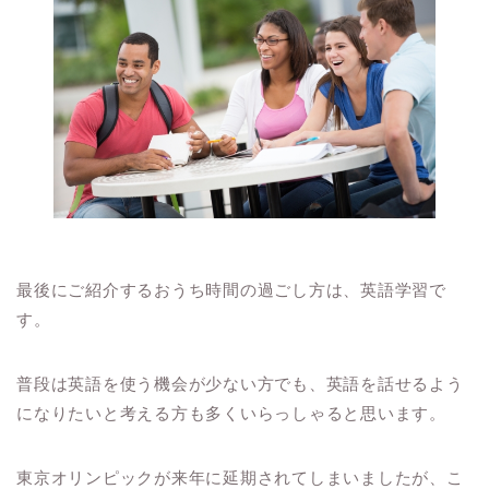
最後にご紹介するおうち時間の過ごし方は、英語学習で
す。
普段は英語を使う機会が少ない方でも、英語を話せるよう
になりたいと考える方も多くいらっしゃると思います。
東京オリンピックが来年に延期されてしまいましたが、こ