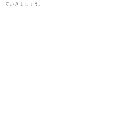
ていきましょう。