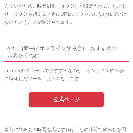
えているため、時間制限（４０分）が設定されることがあ
り、４０分を超えると再び
URL
にアクセスしなければいけ
ないということが挙げられます。
外出自粛中のオンライン飲み会♪ おすすめツー
ル②
たくのむ
zoom
以外のツールでおすすめなのが、オンライン飲み会
に特化したツール「たくのむ」です。
公式ページ
事前に飲み会の時間を設定すれば、その時間で飲み会を開