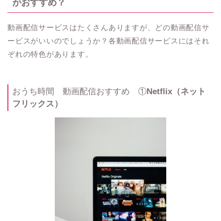
がおすすめ？
動画配信サービスはたくさんありますが、どの動画配信サ
ービスがいいのでしょうか？各動画配信サービスにはそれ
ぞれの特色があります。
おうち時間 動画配信おすすめ ①
Netflix（ネット
フリックス）