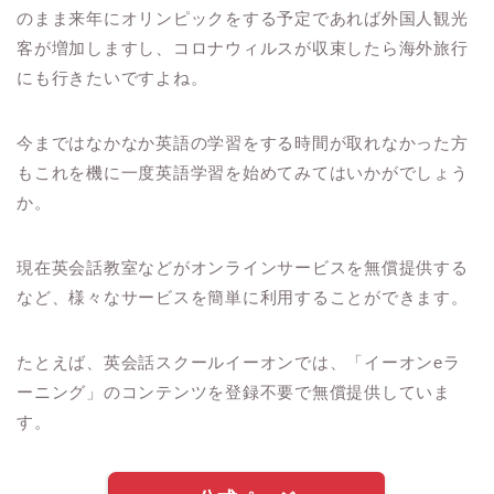
のまま来年にオリンピックをする予定であれば外国人観光
客が増加しますし、コロナウィルスが収束したら海外旅行
にも行きたいですよね。
今まではなかなか英語の学習をする時間が取れなかった方
もこれを機に一度英語学習を始めてみてはいかがでしょう
か。
現在英会話教室などがオンラインサービスを無償提供する
など、様々なサービスを簡単に利用することができます。
たとえば、英会話スクールイーオンでは、「イーオン
e
ラ
ーニング」のコンテンツを登録不要で無償提供していま
す。