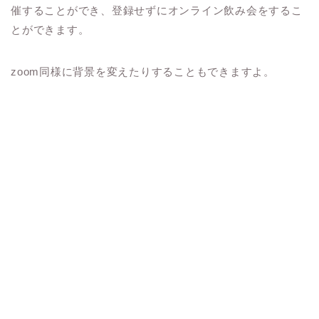
催することができ、登録せずにオンライン飲み会をするこ
とができます。
zoom
同様に背景を変えたりすることもできますよ。