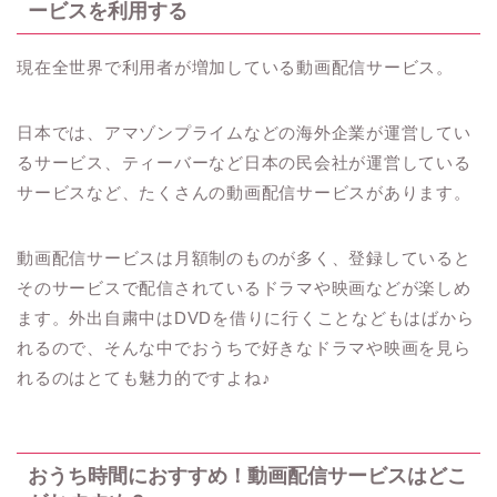
ービスを利用する
現在全世界で利用者が増加している動画配信サービス。
日本では、アマゾンプライムなどの海外企業が運営してい
るサービス、ティーバーなど日本の民会社が運営している
サービスなど、たくさんの動画配信サービスがあります。
動画配信サービスは月額制のものが多く、登録していると
そのサービスで配信されているドラマや映画などが楽しめ
ます。外出自粛中は
DVD
を借りに行くことなどもはばから
れるので、そんな中でおうちで好きなドラマや映画を見ら
れるのはとても魅力的ですよね♪
おうち時間におすすめ！動画配信サービスはどこ