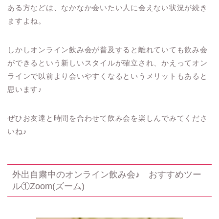
ある方などは、なかなか会いたい人に会えない状況が続き
ますよね。
しかしオンライン飲み会が普及すると離れていても飲み会
ができるという新しいスタイルが確立され、かえってオン
ラインで以前より会いやすくなるというメリットもあると
思います
♪
ぜひお友達と時間を合わせて飲み会を楽しんでみてくださ
いね
♪
外出自粛中のオンライン飲み会♪ おすすめツー
ル①Zoom(ズーム)