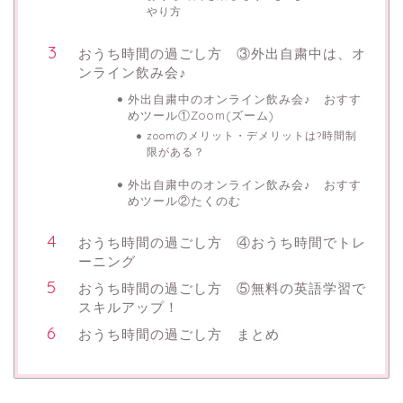
やり方
おうち時間の過ごし方 ③外出自粛中は、オ
ンライン飲み会♪
外出自粛中のオンライン飲み会♪ おすす
めツール①Zoom(ズーム)
zoomのメリット・デメリットは?時間制
限がある？
外出自粛中のオンライン飲み会♪ おすす
めツール②たくのむ
おうち時間の過ごし方 ④おうち時間でトレ
ーニング
おうち時間の過ごし方 ⑤無料の英語学習で
スキルアップ！
おうち時間の過ごし方 まとめ