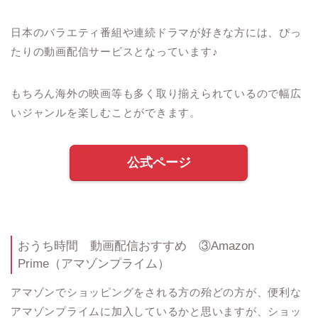
日本のバラエティ番組や連続ドラマが好きな方には、ぴっ
たりの動画配信サービスとなっています♪
もちろん海外の映画等も多く取り揃えられているので幅広
いジャンルを楽しむことができます。
公式ページ
おうち時間 動画配信おすすめ ③Amazon
Prime（アマゾンプライム）
アマゾンでショッピングをされる方の殆どの方が、便利な
アマゾンプライムに加入しているかと思いますが、ショッ