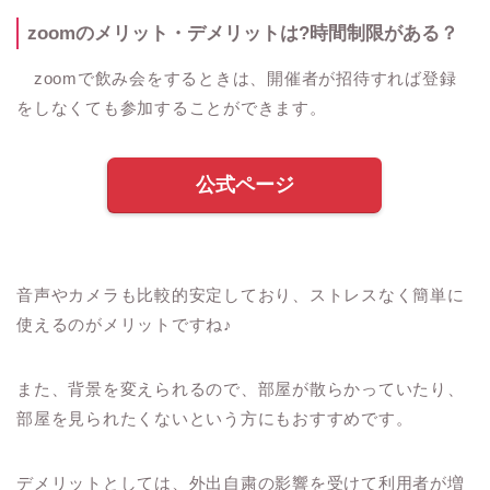
zoom
のメリット・デメリットは
?
時間制限がある？
zoom
で飲み会をするときは、開催者が招待すれば登録
をしなくても参加することができます。
公式ページ
音声やカメラも比較的安定しており、ストレスなく簡単に
使えるのがメリットですね
♪
また、背景を変えられるので、部屋が散らかっていたり、
部屋を見られたくないという方にもおすすめです。
デメリットとしては、外出自粛の影響を受けて利用者が増