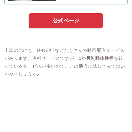
公式ページ
上記の他にも、
U-NEXT
などたくさんの動画配信サービス
があります。有料サービスですが、
1
か月無料体験等
を行
っているサービスが多いので、この機会に試してみてはい
かかでしょうか♪