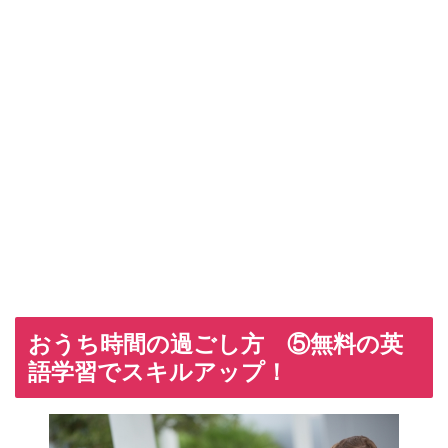
おうち時間の過ごし方 ⑤無料の英
語学習でスキルアップ！