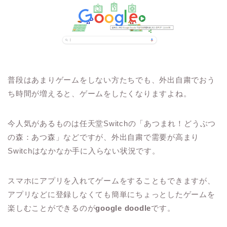
普段はあまりゲームをしない方たちでも、外出自粛でおう
ち時間が増えると、ゲームをしたくなりますよね。
今人気があるものは任天堂
Switch
の「あつまれ！どうぶつ
の森：あつ森」などですが、外出自粛で需要が高まり
Switch
はなかなか手に入らない状況です。
スマホにアプリを入れてゲームをすることもできますが、
アプリなどに登録しなくても簡単にちょっとしたゲームを
楽しむことができるのが
google doodle
です。