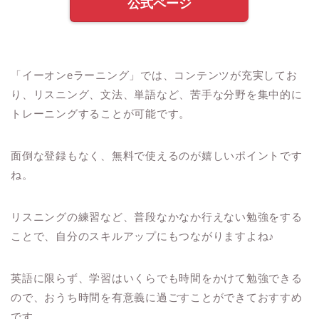
公式ページ
「イーオン
e
ラーニング」では、コンテンツが充実してお
り、リスニング、文法、単語など、苦手な分野を集中的に
トレーニングすることが可能です。
面倒な登録もなく、無料で使えるのが嬉しいポイントです
ね。
リスニングの練習など、普段なかなか行えない勉強をする
ことで、自分のスキルアップにもつながりますよね
♪
英語に限らず、学習はいくらでも時間をかけて勉強できる
ので、おうち時間を有意義に過ごすことができておすすめ
です。