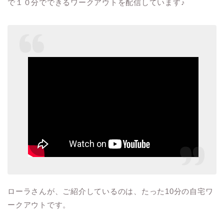
で１０分でできるワークアウトを配信しています
♪
ローラさんが、ご紹介しているのは、たった10分の自宅ワ
ークアウトです。