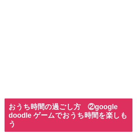
おうち時間の過ごし方 ②google
doodle
ゲームでおうち時間を楽しも
う