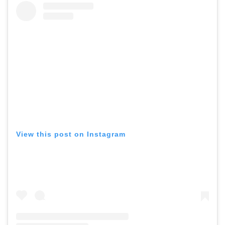
View this post on Instagram