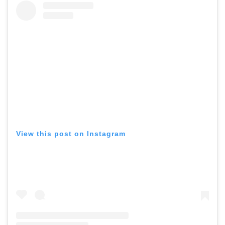
View this post on Instagram