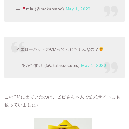
—
mia (@tackanmoo)
May 1, 2020
イエローハットのCMってビビちゃんなの？
— あかびすけ (@akabiscocobis)
May 1, 2020
この
CM
に出ていたのは、ビビさん本人で公式サイトにも
載っていました♪