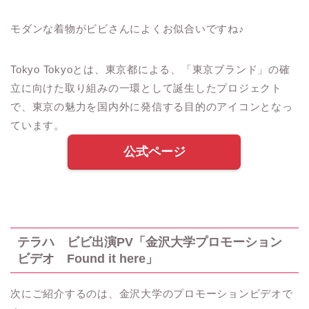
モダンな着物がビビさんによくお似合いですね♪
Tokyo Tokyo
とは、東京都による、「東京ブランド」の確
立に向けた取り組みの一環として誕生したプロジェクト
で、東京の魅力を国内外に発信する目的のアイコンとなっ
ています。
公式ページ
テラハ ビビ出演
PV
「金沢大学プロモーション
ビデオ
Found it here
」
次にご紹介するのは、金沢大学のプロモーションビデオで