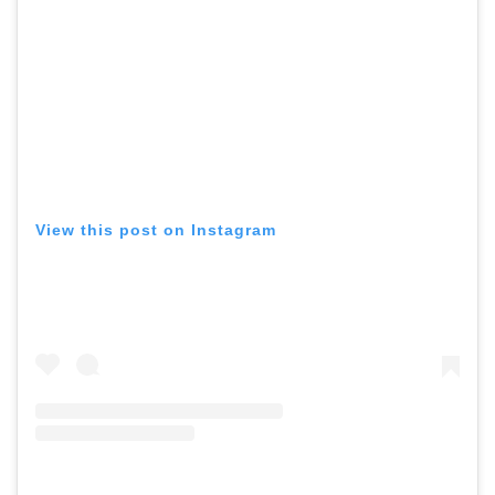
View this post on Instagram