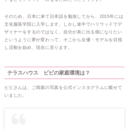
そのため、日本に来て日本語を勉強してから、
2015
年には
文化服装学院に入学します。しかし途中でハリウッドでデ
ザイナーをするのではなく、自分が表に出る側になりたい
というように夢が変わって、そこから女優・モデルを目指
し活動を始め、現在に至ります。
テラスハウス ビビの家庭環境は？
ビビさんは、ご両親の写真を公式インスタグラムに載せて
いました。