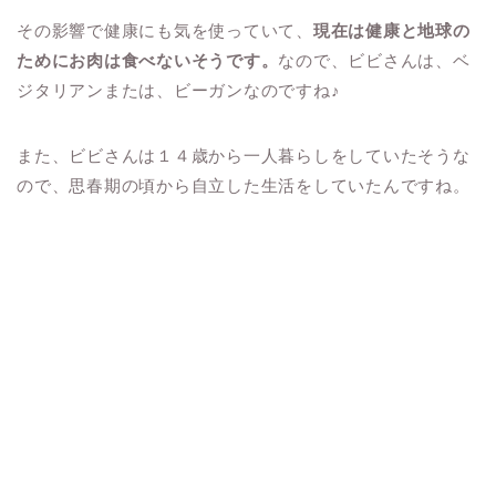
その影響で健康にも気を使っていて、
現在は健康と地球の
ためにお肉は食べないそうです。
なので、ビビさんは、ベ
ジタリアンまたは、ビーガンなのですね♪
また、ビビさんは１４歳から一人暮らしをしていたそうな
ので、思春期の頃から自立した生活をしていたんですね。