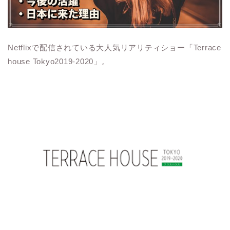
Netflix
で配信されている大人気リアリティショー「
Terrace
house Tokyo2019-2020
」。