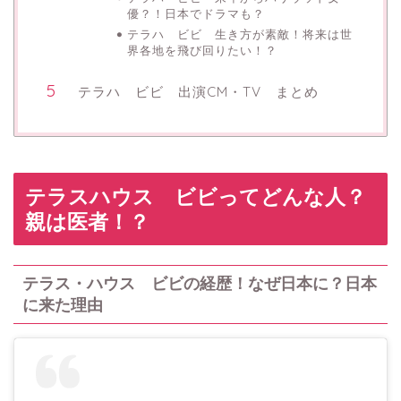
優？！日本でドラマも？
テラハ ビビ 生き方が素敵！将来は世
界各地を飛び回りたい！？
テラハ ビビ 出演CM・TV まとめ
テラスハウス ビビってどんな人？
親は医者！？
テラス・ハウス ビビの経歴！なぜ日本に？日本
に来た理由