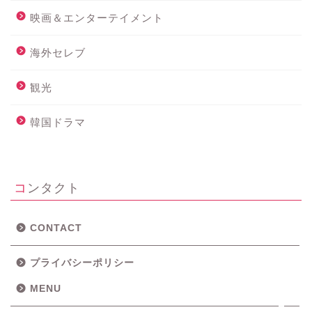
映画＆エンターテイメント
海外セレブ
観光
ホーム
韓国ドラマ
メニュー
コンタクト
ロサンゼルス・近郊観光
グルメ
CONTACT
プライバシーポリシー
映画＆ドラマ
MENU