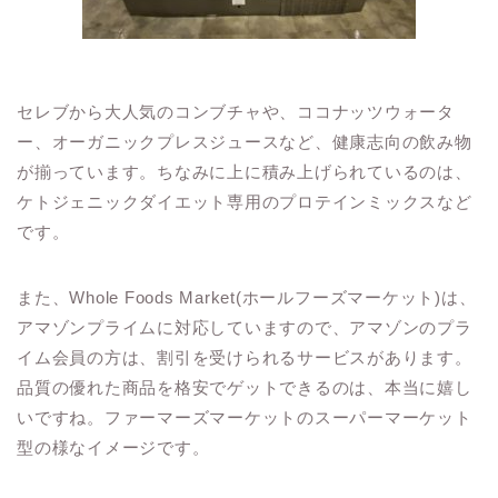
セレブから大人気のコンブチャや、ココナッツウォータ
ー、オーガニックプレスジュースなど、健康志向の飲み物
が揃っています。ちなみに上に積み上げられているのは、
ケトジェニックダイエット専用のプロテインミックスなど
です。
また、
Whole Foods Market(ホールフーズマーケット)は、
アマゾンプライムに対応していますので、アマゾンのプラ
イム会員の方は、割引を受けられるサービスがあります。
品質の優れた商品を格安でゲットできるのは、本当に嬉し
いですね。ファーマーズマーケットのスーパーマーケット
型の様なイメージです。