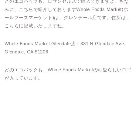
どのエコバックも、ロサンゼルスで購入できますよ。ちな
みに、こちらで紹介しております
Whole Foods Market(ホ
ールフーズマーケット)は、グレンデール店です。住所は、
こちらに記載いたしますね。
Whole Foods Market Glendale店：331 N Glendale Ave,
Glendale, CA 91206
どのエコバックも、
Whole Foods Marketの可愛らしいロゴ
が入っています。