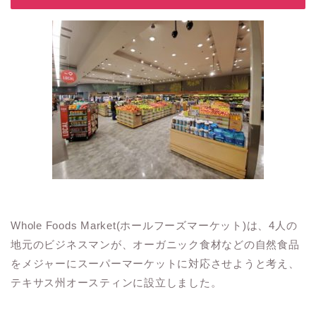
Whole Foods Market(ホールフーズマーケット)は、4人の
地元のビジネスマンが、オーガニック食材などの自然食品
をメジャーにスーパーマーケットに対応させようと考え、
テキサス州オースティンに設立しました。