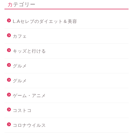
カテゴリー
L.Aセレブのダイエット＆美容
カフェ
キッズと行ける
グルメ
グルメ
ゲーム・アニメ
コストコ
コロナウイルス