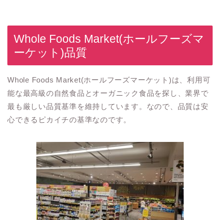
Whole Foods Market(ホールフーズマ
ーケット)品質
Whole Foods Market(ホールフーズマーケット)は、利用可
能な最高級の自然食品とオーガニック食品を探し、業界で
最も厳しい品質基準を維持しています。なので、品質は安
心できるピカイチの基準なのです。