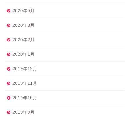
2020年5月
2020年3月
2020年2月
2020年1月
2019年12月
2019年11月
2019年10月
2019年9月