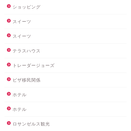
ショッピング
スイーツ
スイーツ
テラスハウス
トレーダージョーズ
ビザ移民関係
ホテル
ホテル
ロサンゼルス観光