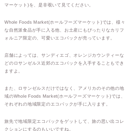
マーケット)を、是非覗いて見てください。
Whole Foods Market(ホールフーズマーケット)では、様々
な自然派食品が手に入る他、お土産にもぴったりなカリフ
ォルニア限定の、可愛いエコバックが売っています。
店舗によっては、サンディエゴ、オレンジカウンティーな
どのロサンゼルス近郊のエコバックを入手することもでき
ますよ。
また、ロサンゼルスだけではなく、アメリカのその他の地
域の
Whole Foods Market(ホールフーズマーケット)では、
それぞれの地域限定のエコバックが手に入ります。
旅先で地域限定エコバックをゲットして、旅の思い出コレ
クションにするのもいいですね。