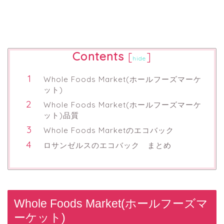
Contents
[
]
hide
Whole Foods Market(ホールフーズマーケ
ット)
Whole Foods Market(ホールフーズマーケ
ット)品質
Whole Foods Marketのエコバック
ロサンゼルスのエコバック まとめ
Whole Foods Market(ホールフーズマ
ーケット)