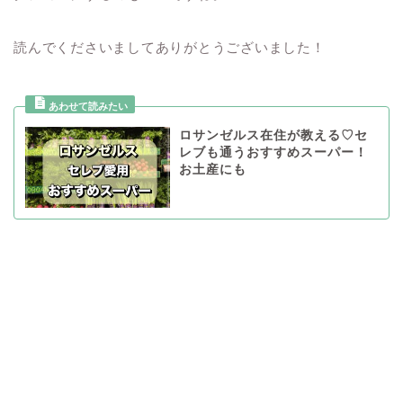
読んでくださいましてありがとうございました！
ロサンゼルス在住が教える♡セ
レブも通うおすすめスーパー！
お土産にも