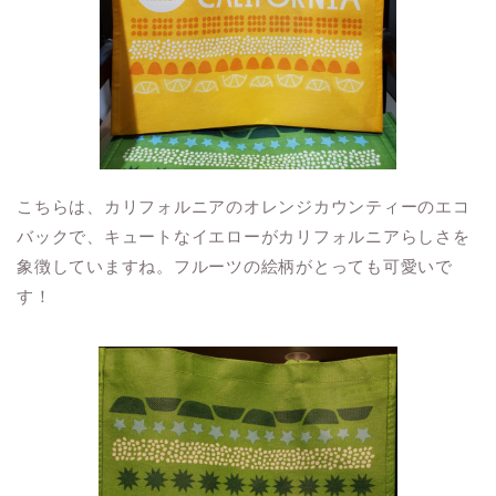
こちらは、カリフォルニアのオレンジカウンティーのエコ
バックで、キュートなイエローがカリフォルニアらしさを
象徴していますね。フルーツの絵柄がとっても可愛いで
す！