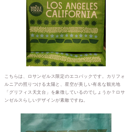
こちらは、ロサンゼルス限定のエコバックです。カリフォ
ルニアの照りつける太陽と、星空が美しい有名な観光地
「グリフィス天文台」を象徴しているのでしょうか？ロサ
ンゼルスらしいデザインが素敵ですね。