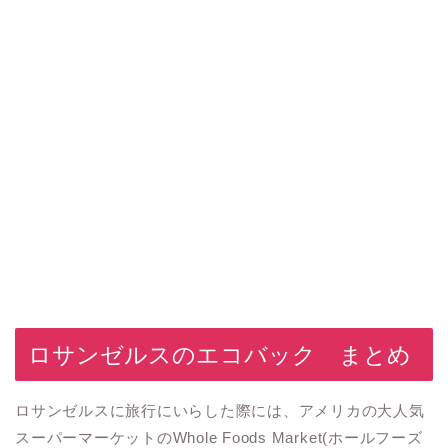
ロサンゼルスのエコバック まとめ
ロサンゼルスに旅行にいらした際には、アメリカの大人気
スーパーマーケットの
Whole Foods Market(ホールフーズ