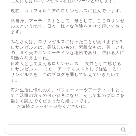
こんにちは♪ロサンゼルス在住のシージと申します。
現在、カリフォルニアのロサンゼルスに住んでいます。
私自身、アーティストとして、母として、ここロサンゼ
ルスという地で、日々、様々な体験をさせて頂いており
ます。
みなさんは、ロサンゼルスに行ったことがありますか?
ロサンゼルスは、美味しいもの、素敵なもの、美しいも
の、食や美のエンターテインな場所であり、訪れる人に
刺激を与えますね。
日本人として見えるロサンゼルス、 女性として感じる
ロサンゼルス、 また、アーティストとして経験するロ
サンゼルスを、このブログを通して伝えていきたいで
す。
海外生活に憧れの方、パフォーマーやアーティストとし
てご活躍の方々の何か参考になり、そして私のブログを
楽しく読んでくださったら嬉しいです。
お気軽にメッセージをくださいね。