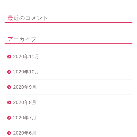
最近のコメント
アーカイブ
2020年11月
2020年10月
2020年9月
2020年8月
2020年7月
2020年6月