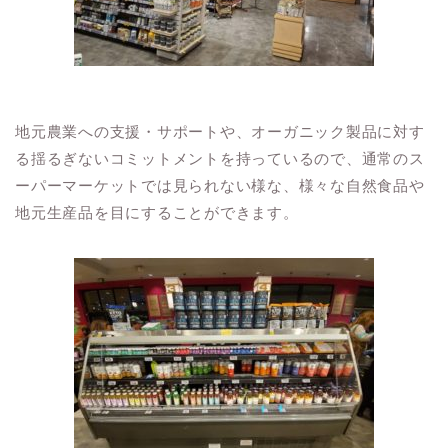
地元農業への支援・サポートや、オーガニック製品に対す
る揺るぎないコミットメントを持っているので、通常のス
ーパーマーケットでは見られない様な、様々な自然食品や
地元生産品を目にすることができます。