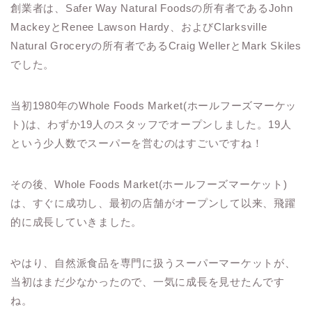
創業者は、Safer Way Natural Foodsの所有者であるJohn
MackeyとRenee Lawson Hardy、およびClarksville
Natural Groceryの所有者であるCraig WellerとMark Skiles
でした。
当初1980年のWhole Foods Market(ホールフーズマーケッ
ト)は、わずか19人のスタッフでオープンしました。19人
という少人数でスーパーを営むのはすごいですね！
その後、Whole Foods Market(ホールフーズマーケット)
は、すぐに成功し、最初の店舗がオープンして以来、飛躍
的に成長していきました。
やはり、自然派食品を専門に扱うスーパーマーケットが、
当初はまだ少なかったので、一気に成長を見せたんです
ね。