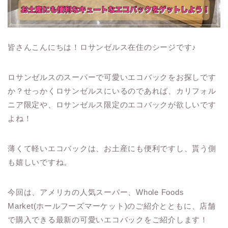
皆さんこんにちは！ロサンゼルス在住のシージです♪
ロサンゼルスのスーパーで可愛いエコバックをお探しです
か？せっかくロサンゼルスにいるのであれば、カリフォル
ニア限定や、ロサンゼルス限定のエコバックが欲しいです
よね！
薄くて軽いエコバックは、お土産にも便利ですし、貰う側
も嬉しいですね。
今回は、アメリカの人気スーパー、Whole Foods
Market(ホールフーズマーケット)のご紹介とともに、店舗
で購入できる最新の可愛いエコバックをご紹介します！