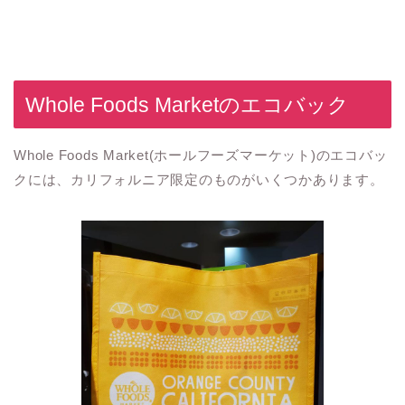
Whole Foods Marketのエコバック
Whole Foods Market(ホールフーズマーケット)のエコバッ
クには、カリフォルニア限定のものがいくつかあります。